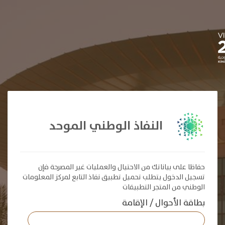
النفاذ الوطني الموحد
حفاظا على بياناتك من الاحتيال والعمليات غير المصرحة فإن
تسجيل الدخول يتطلب تحميل تطبيق نفاذ التابع لمركز المعلومات
الوطني من المتجر التطبيقات
بطاقة الأحوال / الإقامة