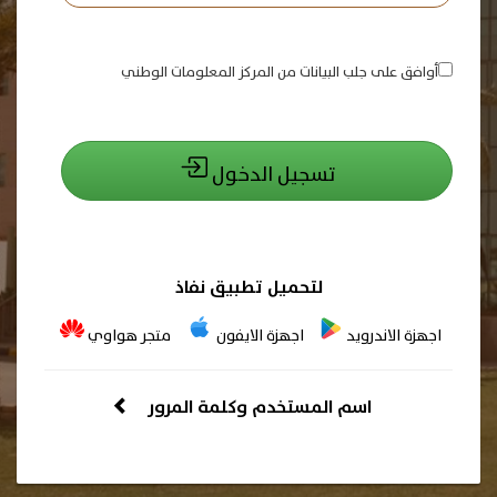
أوافق على جلب البيانات من المركز المعلومات الوطني
تسجيل الدخول
لتحميل تطبيق نفاذ
اجهزة الاندرويد
اجهزة الايفون
متجر هواوي
اسم المستخدم وكلمة المرور